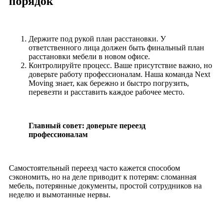
порядок
Держите под рукой план расстановки. У
ответственного лица должен быть финальный план
расстановки мебели в новом офисе.
Контролируйте процесс. Ваше присутствие важно, но
доверьте работу профессионалам. Наша команда Next
Moving знает, как бережно и быстро погрузить,
перевезти и расставить каждое рабочее место.
Главный совет: доверьте переезд
профессионалам
Самостоятельный переезд часто кажется способом
сэкономить, но на деле приводит к потерям: сломанная
мебель, потерянные документы, простой сотрудников на
неделю и вымотанные нервы.