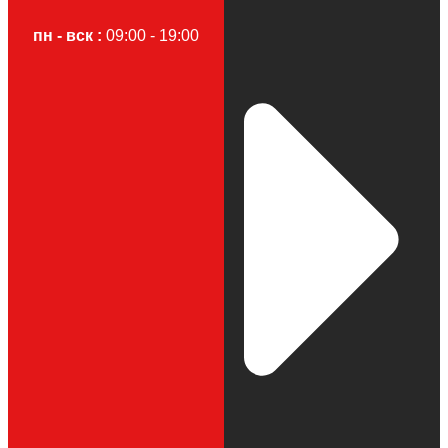
пн - вск :
09:00 - 19:00