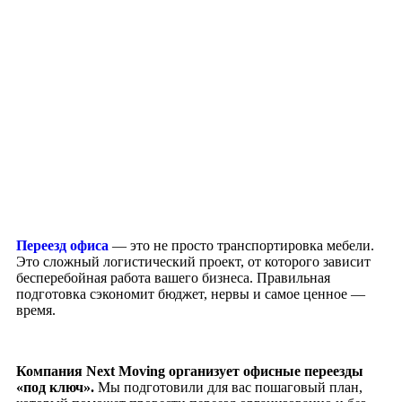
Переезд офиса
— это не просто транспортировка мебели.
Это сложный логистический проект, от которого зависит
бесперебойная работа вашего бизнеса. Правильная
подготовка сэкономит бюджет, нервы и самое ценное —
время.
Компания Next Moving организует офисные переезды
«под ключ».
Мы подготовили для вас пошаговый план,