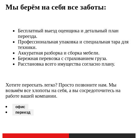
Мы берём на себя все заботы:
Бесплатный выезд оценщика и детальный план
переезда.
Профессиональная упаковка и специальная тара для
техники.
Аккуратная разборка и сборка мебели.
Бережная перевозка с страхованием груза.
Расстановка всего имущества согласно плану.
Хотите переехать легко? Просто позвоните нам. Мы
возьмём все хлопоты на себя, а вы сосредоточитесь на
работе вашей компании.
офис
переезд