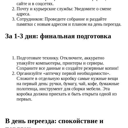
сайте и в соцсетях.
Почту и курьерские службы: Уведомите о смене
адреса.
Сотрудников: Проведите собрание и раздайте
памятки с новым адресом и планом на день переезда.
За 1-3 дня: финальная подготовка
Подготовьте технику. Отключите, аккуратно
упакуйте компьютеры, принтеры и серверы.
Сохраните все данные и создайте резервные копии!
Организуйте «аптечку первой необходимости».
Сложите в отдельную коробку самые нужные вещи
на первый день: ручки, бумагу, чай, кофе, бумажные
полотенца, инструмент для сборки мебели. Эта
коробка должна приехать и быть открыта одной из
первых.
В день переезда: спокойствие и