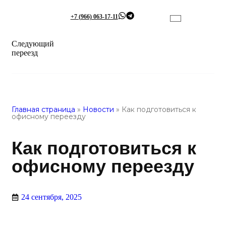
+7 (966) 063-17-11
Следующий
переезд
Главная страница
»
Новости
»
Как подготовиться к
офисному переезду
Как подготовиться к
офисному переезду
24 сентября, 2025