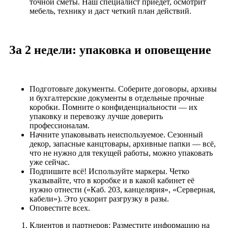
точной сметы. Наш специалист приедет, осмотрит
мебель, технику и даст четкий план действий.
За 2 недели: упаковка и оповещение
Подготовьте документы. Соберите договоры, архивы
и бухгалтерские документы в отдельные прочные
коробки. Помните о конфиденциальности — их
упаковку и перевозку лучше доверить
профессионалам.
Начните упаковывать неиспользуемое. Сезонный
декор, запасные канцтовары, архивные папки — всё,
что не нужно для текущей работы, можно упаковать
уже сейчас.
Подпишите всё! Используйте маркеры. Четко
указывайте, что в коробке и в какой кабинет её
нужно отнести («Каб. 203, канцелярия», «Серверная,
кабели»). Это ускорит разгрузку в разы.
Оповестите всех.
Клиентов и партнеров: Разместите информацию на